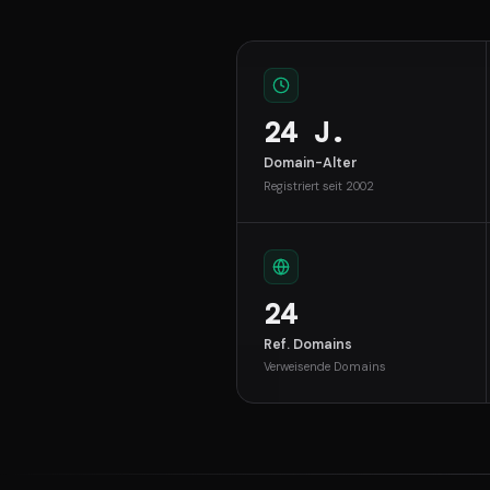
24 J.
Domain-Alter
Registriert seit 2002
24
Ref. Domains
Verweisende Domains