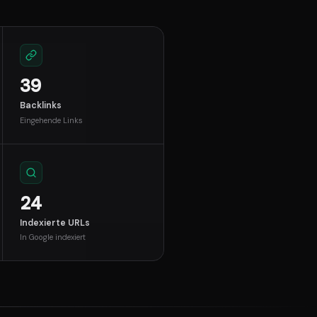
39
Backlinks
Eingehende Links
24
Indexierte URLs
In Google indexiert