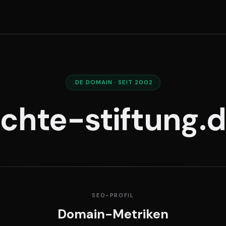
.DE DOMAIN · SEIT 2002
ichte-stiftung.
SEO-PROFIL
Domain-Metriken