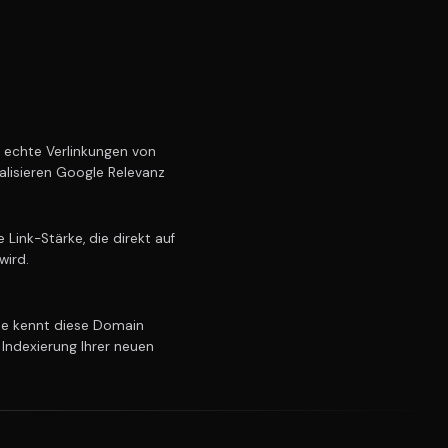
echte Verlinkungen von
alisieren Google Relevanz
Link-Stärke, die direkt auf
wird.
e kennt diese Domain
 Indexierung Ihrer neuen